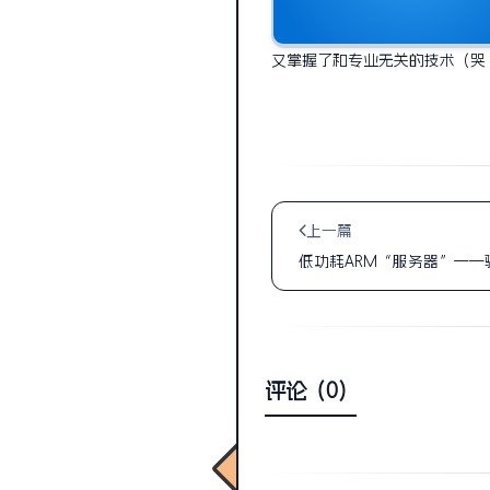
又掌握了和专业无关的技术（哭
上一篇
低功耗ARM“服务器”——
评论（0）