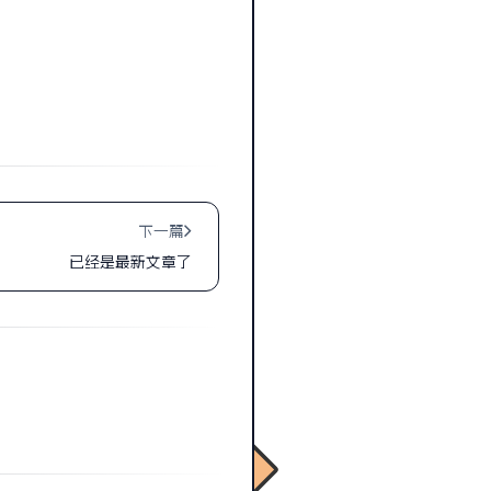
下一篇
已经是最新文章了