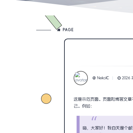
PAGE
NekoIC
2026 
这是示范页面。页面和博客文章
己。例如：
嗨，大家好！我白天是个邮