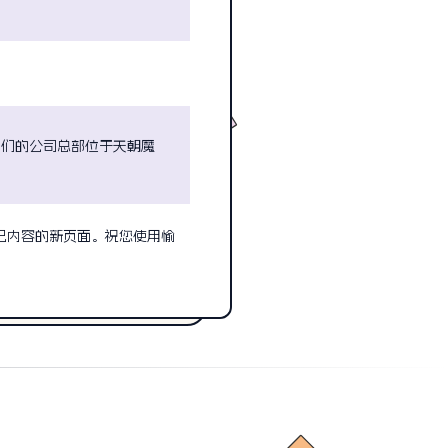
es。我们的公司总部位于天朝魔
己内容的新页面。祝您使用愉